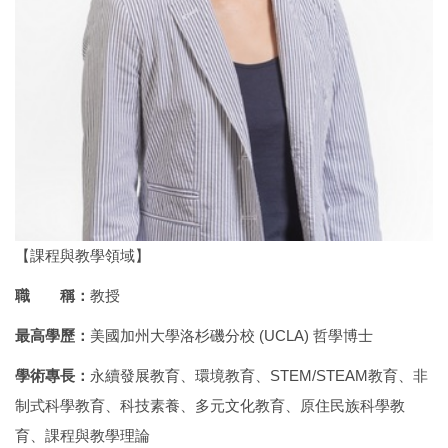
【課程與教學領域】
職 稱：
教授
最高學歷：
美國加州大學洛杉磯分校 (UCLA) 哲學博士
學術專長：
永續發展教育、環境教育、STEM/STEAM教育、非
制式科學教育、科技素養、多元文化教育、原住民族科學教
育、課程與教學理論