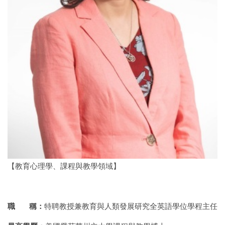
【教育心理學、課程與教學領域】
職 稱：
特聘教授兼教育與人類發展研究全英語學位學程主任